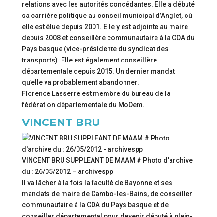
relations avec les autorités concédantes. Elle a débuté
sa carrière politique au conseil municipal d’Anglet, où
elle est élue depuis 2001. Elle y est adjointe au maire
depuis 2008 et conseillère communautaire à la CDA du
Pays basque (vice-présidente du syndicat des
transports). Elle est également conseillère
départementale depuis 2015. Un dernier mandat
qu’elle va probablement abandonner.
Florence Lasserre est membre du bureau de la
fédération départementale du MoDem.
VINCENT BRU
VINCENT BRU SUPPLEANT DE MAAM # Photo d’archive
du : 26/05/2012 – archivespp
Il va lâcher à la fois la faculté de Bayonne et ses
mandats de maire de Cambo-les-Bains, de conseiller
communautaire à la CDA du Pays basque et de
conseiller départemental pour devenir député à plein-