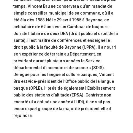
temps. Vincent Bru ne conservera qu’un mandat de
simple conseiller municipal de sa commune, où il a
été élu dès 1983.Né le 29 avril 1955 à Bayonne, ce
célibataire de 62 ans est un Camboar de toujours.
Juriste titulaire de deux DEA (droit public et droit de la
santé), il est maître de conférences et enseigne le
droit public à la faculté de Bayonne (UPPA). Il a nourri
son expérience de terrain au Département, en
présidant durant plusieurs années le Service
départemental d’incendie et de secours (SDIS).
Délégué pour les langue et culture basques, Vincent
Bru est vice-président de l’Office public de la langue
basque (OPLB). Il préside également l’Etablissement
public des stations d’altitude (EPSA). Centriste non
encarté (il a cotisé une année à l’UDI), il ne sait pas
encore quel groupe de la majorité présidentielle il
rejoindra.