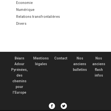
Economie
Numérique
Relations transfrontalières
Divers
Béarn
Mentions
Contact
Nos
Nos
Adour
légales
anciens
anciens
Pyrénées,
bulletins
flash
des
infos
chemins
pour
l’Europe