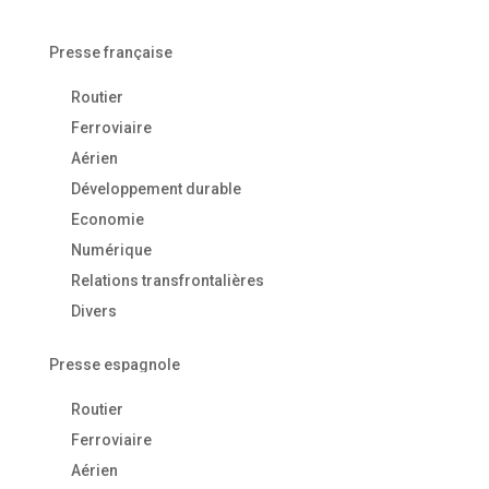
Presse française
Routier
Ferroviaire
Aérien
Développement durable
Economie
Numérique
Relations transfrontalières
Divers
Presse espagnole
Routier
Ferroviaire
Aérien