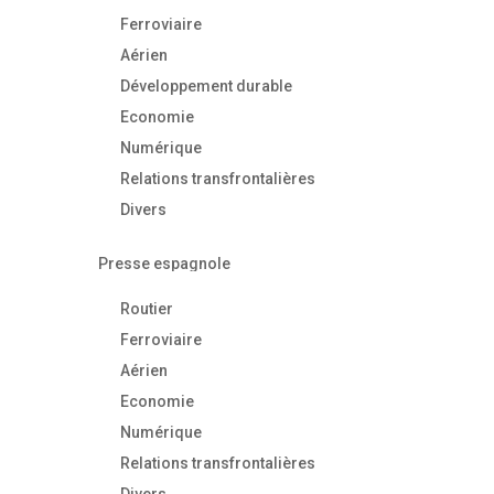
Ferroviaire
Aérien
Développement durable
Economie
Numérique
Relations transfrontalières
Divers
Presse espagnole
Routier
Ferroviaire
Aérien
Economie
Numérique
Relations transfrontalières
Divers