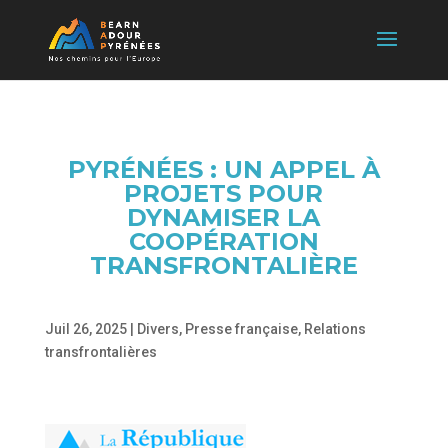
PYRÉNÉES : UN APPEL À
PROJETS POUR
DYNAMISER LA
COOPÉRATION
TRANSFRONTALIÈRE
Juil 26, 2025
|
Divers
,
Presse française
,
Relations
transfrontalières