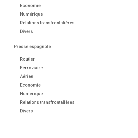
Economie
Numérique
Relations transfrontalières
Divers
Presse espagnole
Routier
Ferroviaire
Aérien
Economie
Numérique
Relations transfrontalières
Divers