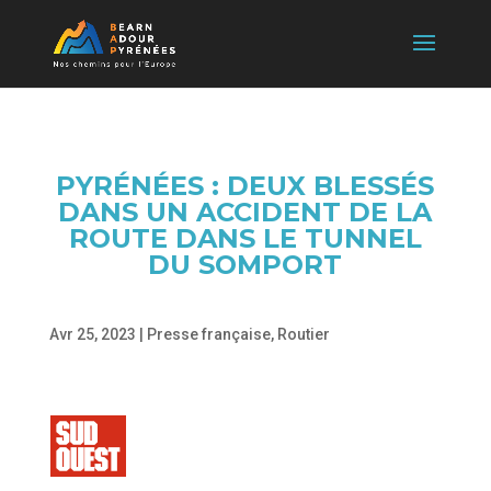
PYRÉNÉES : DEUX BLESSÉS
DANS UN ACCIDENT DE LA
ROUTE DANS LE TUNNEL
DU SOMPORT
Avr 25, 2023
|
Presse française
,
Routier