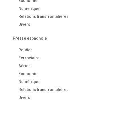
Economie
Numérique
Relations transfrontalières
Divers
Presse espagnole
Routier
Ferroviaire
Aérien
Economie
Numérique
Relations transfrontalières
Divers