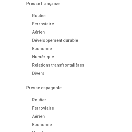
Presse française
Routier
Ferroviaire
Aérien
Développement durable
Economie
Numérique
Relations transfrontalières
Divers
Presse espagnole
Routier
Ferroviaire
Aérien
Economie