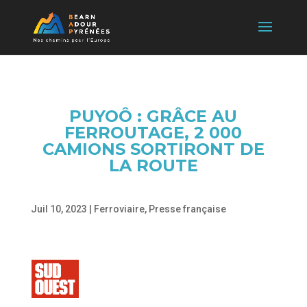
PUYOÔ : GRÂCE AU
FERROUTAGE, 2 000
CAMIONS SORTIRONT DE
LA ROUTE
Juil 10, 2023
|
Ferroviaire
,
Presse française