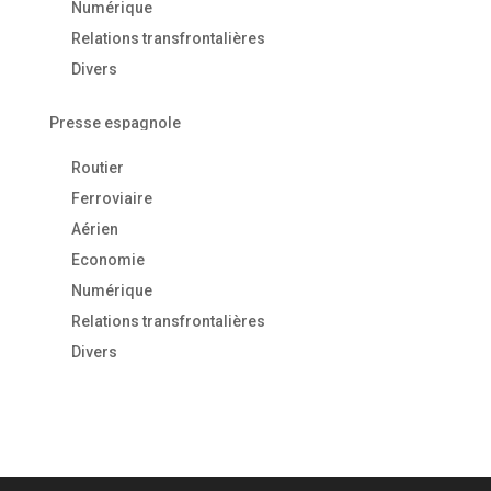
Numérique
Relations transfrontalières
Divers
Presse espagnole
Routier
Ferroviaire
Aérien
Economie
Numérique
Relations transfrontalières
Divers