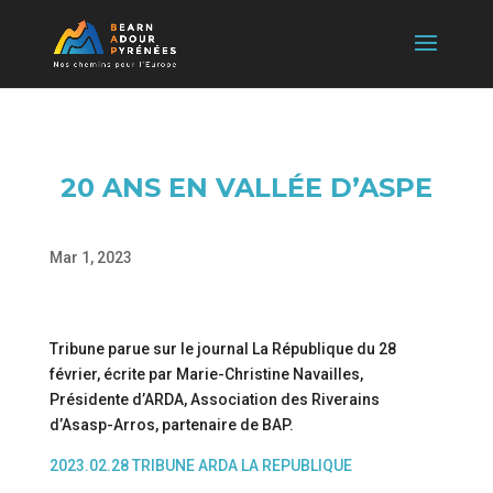
20 ANS EN VALLÉE D’ASPE
Mar 1, 2023
Tribune parue sur le journal La République du 28
février, écrite par Marie-Christine Navailles,
Présidente d’ARDA, Association des Riverains
d’Asasp-Arros, partenaire de BAP.
2023.02.28 TRIBUNE ARDA LA REPUBLIQUE