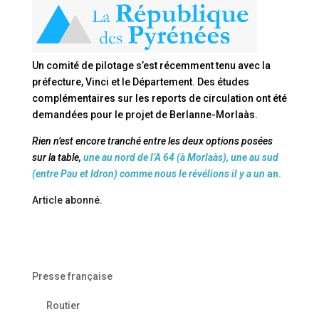
Un comité de pilotage s’est récemment tenu avec la
préfecture, Vinci et le Département. Des études
complémentaires sur les reports de circulation ont été
demandées pour le projet de Berlanne-Morlaàs.
Rien n’est encore tranché entre les deux options posées
sur la table,
une au nord de l’A 64 (à Morlaàs), une au sud
(entre Pau et Idron) comme nous le révélions il y a un
an.
Article abonné.
Presse française
Routier