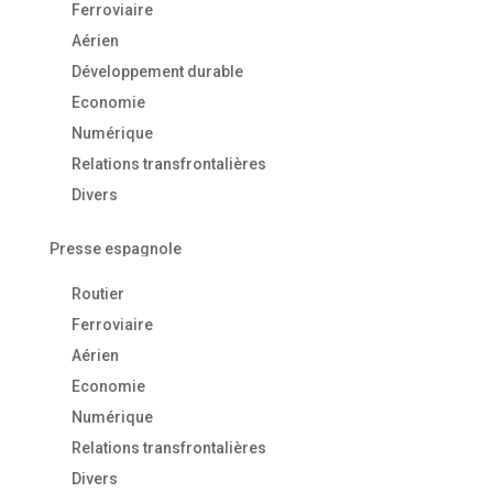
Ferroviaire
Aérien
Développement durable
Economie
Numérique
Relations transfrontalières
Divers
Presse espagnole
Routier
Ferroviaire
Aérien
Economie
Numérique
Relations transfrontalières
Divers