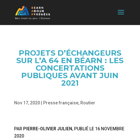
PROJETS D’ÉCHANGEURS
SUR L’A 64 EN BÉARN : LES
CONCERTATIONS
PUBLIQUES AVANT JUIN
2021
Nov 17, 2020
|
Presse française
,
Routier
PAR
PIERRE-OLIVIER JULIEN
, PUBLIÉ LE
16 NOVEMBRE
2020