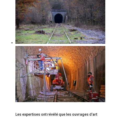
Les expertises ont révélé que les ouvrages d’art