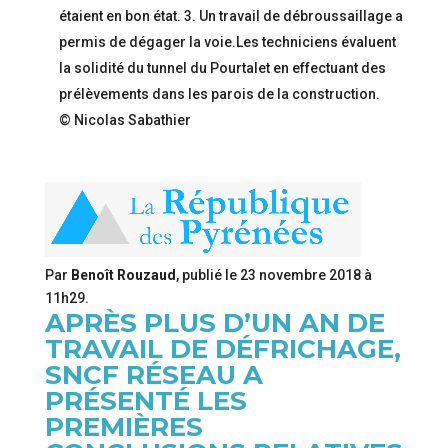
étaient en bon état. 3. Un travail de débroussaillage a
permis de dégager la voie.Les techniciens évaluent
la solidité du tunnel du Pourtalet en effectuant des
prélèvements dans les parois de la construction.
© Nicolas Sabathier
Par
Benoît Rouzaud
, publié le
23 novembre 2018 à
11h29
.
APRÈS PLUS D’UN AN DE
TRAVAIL DE DÉFRICHAGE,
SNCF RÉSEAU A
PRÉSENTÉ LES
PREMIÈRES