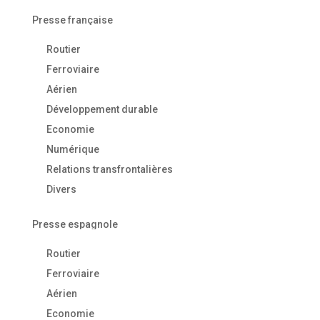
Presse française
Routier
Ferroviaire
Aérien
Développement durable
Economie
Numérique
Relations transfrontalières
Divers
Presse espagnole
Routier
Ferroviaire
Aérien
Economie