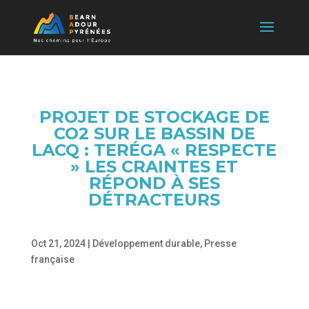
PROJET DE STOCKAGE DE
CO2 SUR LE BASSIN DE
LACQ : TERÉGA « RESPECTE
» LES CRAINTES ET
RÉPOND À SES
DÉTRACTEURS
Oct 21, 2024
|
Développement durable
,
Presse
française