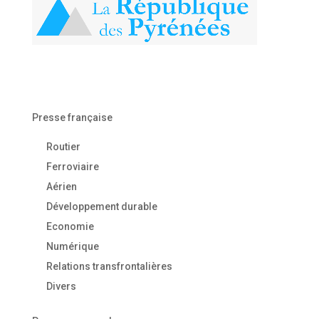
Presse française
Routier
Ferroviaire
Aérien
Développement durable
Economie
Numérique
Relations transfrontalières
Divers