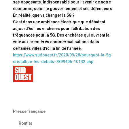
ses opposants. Indispensable pour l’avenir de notre
économie, selon le gouvernement et ses défenseurs.
En réalité, que va changer la 5G ?
C’est dans une ambiance électrique que débutent
aujourd’hui les enchères pour l’attribution des
fréquences pour la 5G. Des enchères qui ouvrent la
voie aux premières commercialisations dans
certaines villes d’ici la fin de l’année.
https://www.sudouest.fr/2020/09/28/pourquoi-la-5g-
cristallise-les-debats-7899406-10142.php
Presse française
Routier