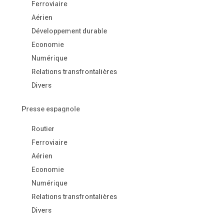
Ferroviaire
Aérien
Développement durable
Economie
Numérique
Relations transfrontalières
Divers
Presse espagnole
Routier
Ferroviaire
Aérien
Economie
Numérique
Relations transfrontalières
Divers