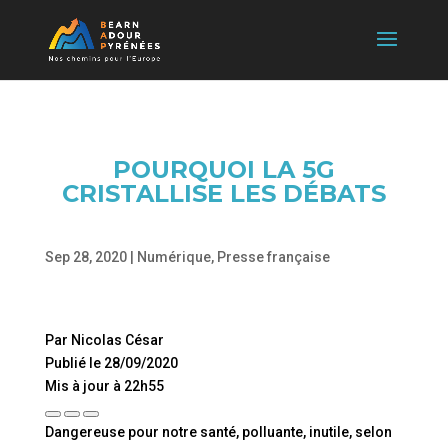
POURQUOI LA 5G
CRISTALLISE LES DÉBATS
Sep 28, 2020
|
Numérique
,
Presse française
Par Nicolas César
Publié le 28/09/2020
Mis à jour à 22h55
Dangereuse pour notre santé, polluante, inutile, selon