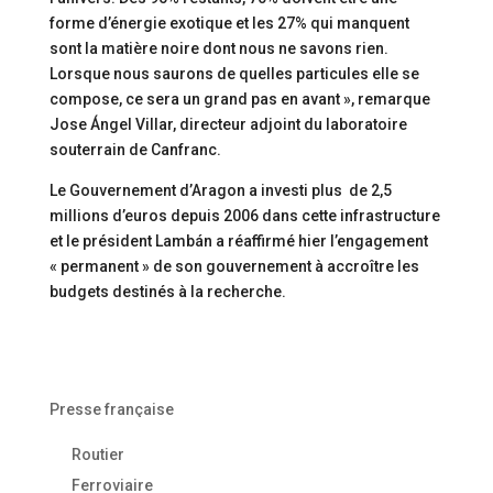
forme d’énergie exotique et les 27% qui manquent
sont la matière noire dont nous ne savons rien.
Lorsque nous saurons de quelles particules elle se
compose, ce sera un grand pas en avant », remarque
Jose Ángel Villar, directeur adjoint du laboratoire
souterrain de Canfranc.
Le Gouvernement d’Aragon a investi plus de 2,5
millions d’euros depuis 2006 dans cette infrastructure
et le président Lambán a réaffirmé hier l’engagement
« permanent » de son gouvernement à accroître les
budgets destinés à la recherche.
Presse française
Routier
Ferroviaire