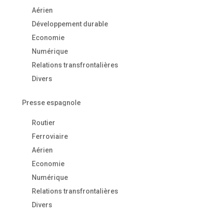
Aérien
Développement durable
Economie
Numérique
Relations transfrontalières
Divers
Presse espagnole
Routier
Ferroviaire
Aérien
Economie
Numérique
Relations transfrontalières
Divers