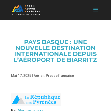
PAYS BASQUE : UNE
NOUVELLE DESTINATION
INTERNATIONALE DEPUIS
L’AÉROPORT DE BIARRITZ
Mai 17, 2025
|
Aérien
,
Presse française
Par
Maxime Lacaze