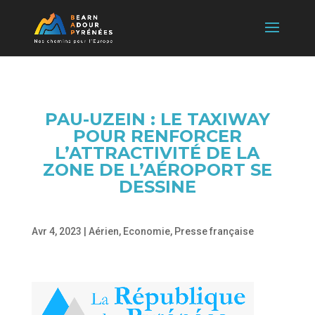
PAU-UZEIN : LE TAXIWAY
POUR RENFORCER
L’ATTRACTIVITÉ DE LA
ZONE DE L’AÉROPORT SE
DESSINE
Avr 4, 2023
|
Aérien
,
Economie
,
Presse française