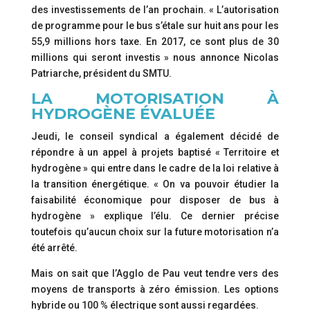
des investissements de l’an prochain. « L’autorisation
de programme pour le bus s’étale sur huit ans pour les
55,9 millions hors taxe. En 2017, ce sont plus de 30
millions qui seront investis » nous annonce Nicolas
Patriarche, président du SMTU.
LA MOTORISATION À
HYDROGÈNE ÉVALUÉE
Jeudi, le conseil syndical a également décidé de
répondre à un appel à projets baptisé « Territoire et
hydrogène » qui entre dans le cadre de la loi relative à
la transition énergétique. « On va pouvoir étudier la
faisabilité économique pour disposer de bus à
hydrogène » explique l’élu. Ce dernier précise
toutefois qu’aucun choix sur la future motorisation n’a
été arrêté.
Mais on sait que l’Agglo de Pau veut tendre vers des
moyens de transports à zéro émission. Les options
hybride ou 100 % électrique sont aussi regardées.