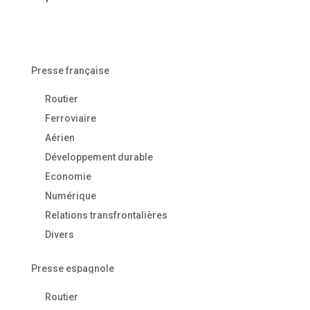
Presse française
Routier
Ferroviaire
Aérien
Développement durable
Economie
Numérique
Relations transfrontalières
Divers
Presse espagnole
Routier