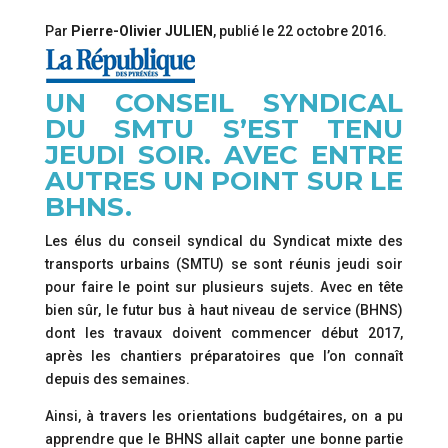
Par
Pierre-Olivier JULIEN
, publié le
22 octobre 2016
.
UN CONSEIL SYNDICAL
DU SMTU S’EST TENU
JEUDI SOIR. AVEC ENTRE
AUTRES UN POINT SUR LE
BHNS.
Les élus du conseil syndical du Syndicat mixte des
transports urbains (SMTU) se sont réunis jeudi soir
pour faire le point sur plusieurs sujets. Avec en tête
bien sûr, le futur bus à haut niveau de service (BHNS)
dont les travaux doivent commencer début 2017,
après les chantiers préparatoires que l’on connaît
depuis des semaines.
Ainsi, à travers les orientations budgétaires, on a pu
apprendre que le BHNS allait capter une bonne partie