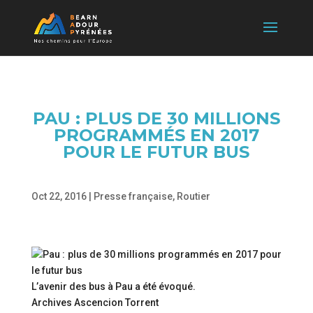
PAU : PLUS DE 30 MILLIONS
PROGRAMMÉS EN 2017
POUR LE FUTUR BUS
Oct 22, 2016
|
Presse française
,
Routier
L’avenir des bus à Pau a été évoqué.
Archives Ascencion Torrent