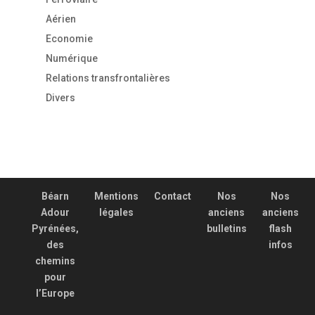
Aérien
Economie
Numérique
Relations transfrontalières
Divers
Béarn
Mentions
Contact
Nos
Nos
Adour
légales
anciens
anciens
Pyrénées,
bulletins
flash
des
infos
chemins
pour
l’Europe