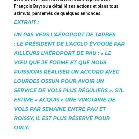
François Bayrou a détaillé ses actions et plans tous
azimuts, parsemés de quelques annonces.
EXTRAIT :
UN PAS VERS L’AÉROPORT DE TARBES
:
LE PRÉSIDENT DE L’AGGLO ÉVOQUE PAR
AILLEURS L’AÉROPORT DE PAU : « LE
VŒU QUE JE FORME ET QUE NOUS
PUISSIONS RÉALISER UN ACCORD AVEC
LOURDES OSSUN POUR AVOIR UN
SERVICE DE VOLS PLUS RÉGULIERS ». S’IL
ESTIME « ACQUIS » UNE VINGTAINE DE
VOLS PAR SEMAINE ENTRE PAU ET
ROISSY, IL EST PLUS RÉSERVÉ POUR
ORLY.