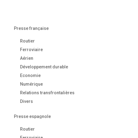
Presse française
Routier
Ferroviaire
Aérien
Développement durable
Economie
Numérique
Relations transfrontalières
Divers
Presse espagnole
Routier
Ferroviaire