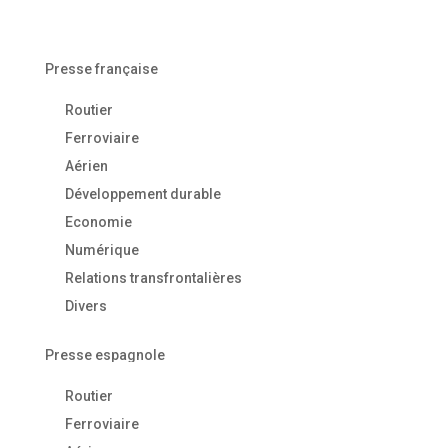
Presse française
Routier
Ferroviaire
Aérien
Développement durable
Economie
Numérique
Relations transfrontalières
Divers
Presse espagnole
Routier
Ferroviaire