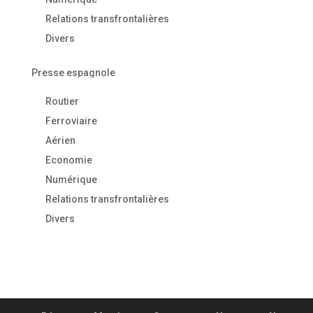
Relations transfrontalières
Divers
Presse espagnole
Routier
Ferroviaire
Aérien
Economie
Numérique
Relations transfrontalières
Divers