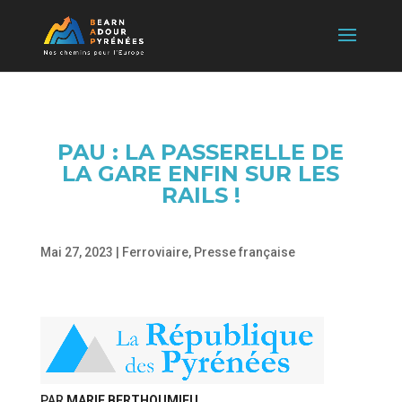
PAU : LA PASSERELLE DE
LA GARE ENFIN SUR LES
RAILS !
Mai 27, 2023
|
Ferroviaire
,
Presse française
PAR
MARIE BERTHOUMIEU
,