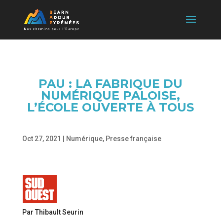
PAU : LA FABRIQUE DU
NUMÉRIQUE PALOISE,
L’ÉCOLE OUVERTE À TOUS
Oct 27, 2021
|
Numérique
,
Presse française
Par Thibault Seurin