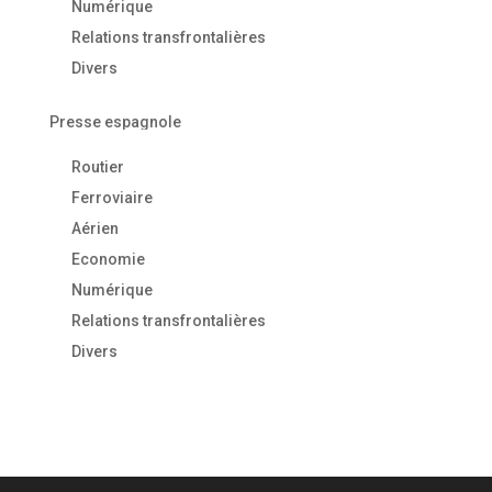
Numérique
Relations transfrontalières
Divers
Presse espagnole
Routier
Ferroviaire
Aérien
Economie
Numérique
Relations transfrontalières
Divers