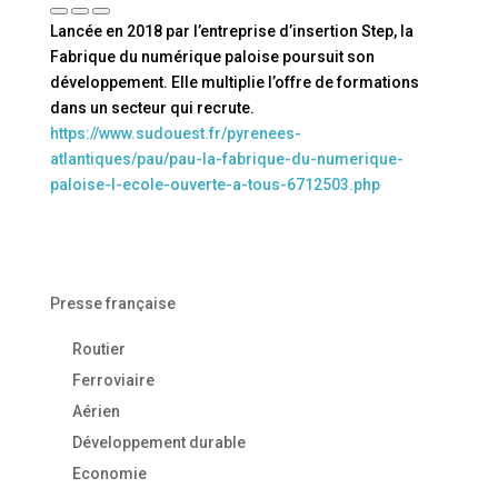
Lancée en 2018 par l’entreprise d’insertion Step, la
Fabrique du numérique paloise poursuit son
développement. Elle multiplie l’offre de formations
dans un secteur qui recrute.
https://www.sudouest.fr/pyrenees-
atlantiques/pau/pau-la-fabrique-du-numerique-
paloise-l-ecole-ouverte-a-tous-6712503.php
Presse française
Routier
Ferroviaire
Aérien
Développement durable
Economie