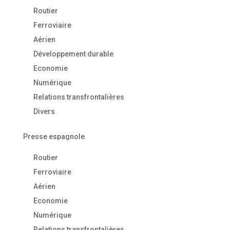
Routier
Ferroviaire
Aérien
Développement durable
Economie
Numérique
Relations transfrontalières
Divers
Presse espagnole
Routier
Ferroviaire
Aérien
Economie
Numérique
Relations transfrontalières