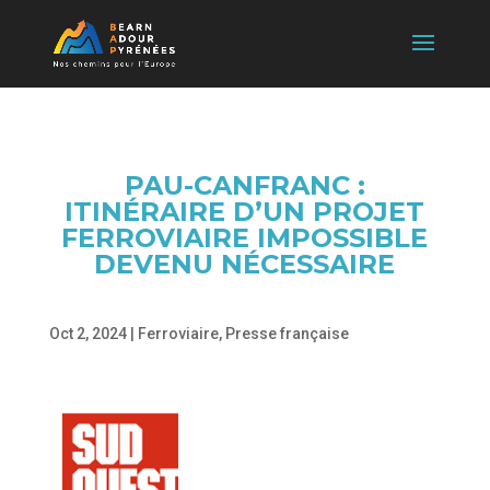
PAU-CANFRANC :
ITINÉRAIRE D’UN PROJET
FERROVIAIRE IMPOSSIBLE
DEVENU NÉCESSAIRE
Oct 2, 2024
|
Ferroviaire
,
Presse française