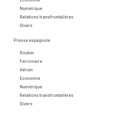
Economie
Numérique
Relations transfrontalières
Divers
Presse espagnole
Routier
Ferroviaire
Aérien
Economie
Numérique
Relations transfrontalières
Divers