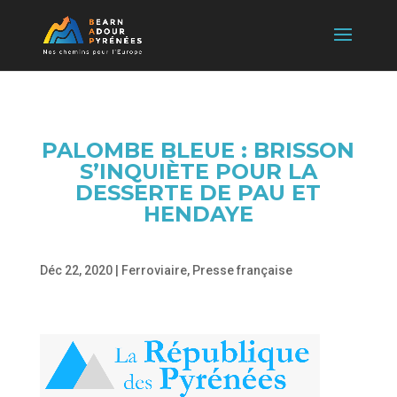
PALOMBE BLEUE : BRISSON
S’INQUIÈTE POUR LA
DESSERTE DE PAU ET
HENDAYE
Déc 22, 2020
|
Ferroviaire
,
Presse française