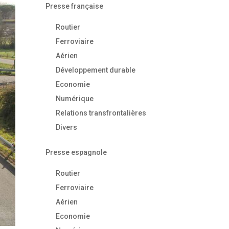
Presse française
Routier
Ferroviaire
Aérien
Développement durable
Economie
Numérique
Relations transfrontalières
Divers
Presse espagnole
Routier
Ferroviaire
Aérien
Economie