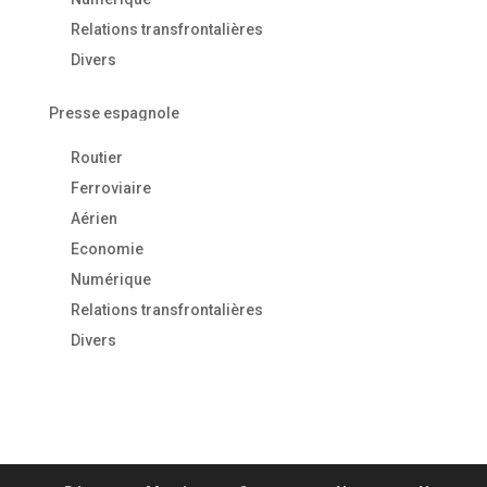
Relations transfrontalières
Divers
Presse espagnole
Routier
Ferroviaire
Aérien
Economie
Numérique
Relations transfrontalières
Divers