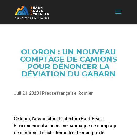
OLORON : UN NOUVEAU
COMPTAGE DE CAMIONS
POUR DÉNONCER LA
DÉVIATION DU GABARN
Juil 21, 2020
|
Presse française
,
Routier
Ce lundi, l’association Protection Haut-Béarn
Environnement a lancé une campagne de comptage
de camions. Le but : démontrer le manque de