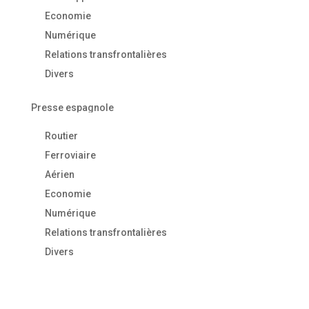
Economie
Numérique
Relations transfrontalières
Divers
Presse espagnole
Routier
Ferroviaire
Aérien
Economie
Numérique
Relations transfrontalières
Divers