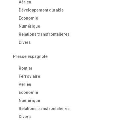
Aérien
Développement durable
Economie
Numérique
Relations transfrontalières
Divers
Presse espagnole
Routier
Ferroviaire
Aérien
Economie
Numérique
Relations transfrontalières
Divers