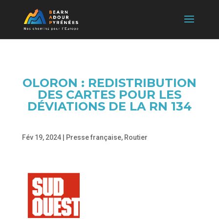
OLORON : REDISTRIBUTION
DES CARTES POUR LES
DÉVIATIONS DE LA RN 134
Fév 19, 2024
|
Presse française
,
Routier