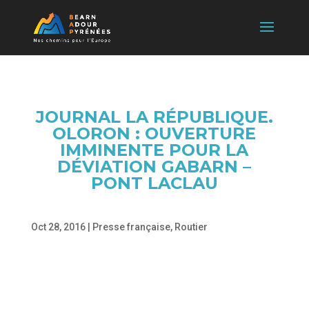
JOURNAL LA RÉPUBLIQUE.
OLORON : OUVERTURE
IMMINENTE POUR LA
DÉVIATION GABARN –
PONT LACLAU
Oct 28, 2016
|
Presse française
,
Routier