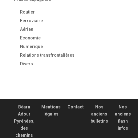
Routier
Ferroviaire
Aérien
Economie
Numérique
Relations transfrontalières
Divers
Béarn
Mentions
Contact
Nos
Nos
Adour
légales
anciens
anciens
Pyrénées,
bulletins
flash
des
infos
chemins