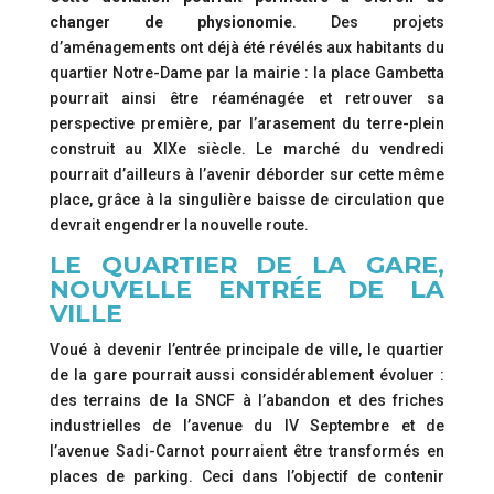
changer de physionomie
. Des projets
d’aménagements ont déjà été révélés aux habitants du
quartier Notre-Dame par la mairie : la place Gambetta
pourrait ainsi être réaménagée et retrouver sa
perspective première, par l’arasement du terre-plein
construit au XIXe siècle. Le marché du vendredi
pourrait d’ailleurs à l’avenir déborder sur cette même
place, grâce à la singulière baisse de circulation que
devrait engendrer la nouvelle route.
LE QUARTIER DE LA GARE,
NOUVELLE ENTRÉE DE LA
VILLE
Voué à devenir l’entrée principale de ville, le quartier
de la gare pourrait aussi considérablement évoluer :
des terrains de la SNCF à l’abandon et des friches
industrielles de l’avenue du IV Septembre et de
l’avenue Sadi-Carnot pourraient être transformés en
places de parking. Ceci dans l’objectif de contenir