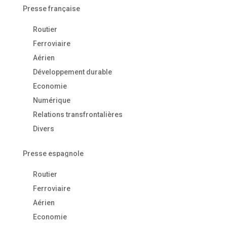
Presse française
Routier
Ferroviaire
Aérien
Développement durable
Economie
Numérique
Relations transfrontalières
Divers
Presse espagnole
Routier
Ferroviaire
Aérien
Economie