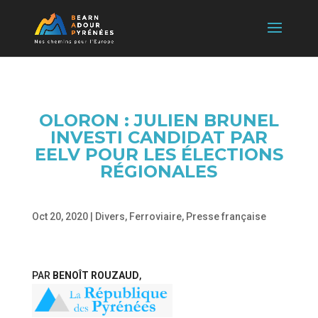
OLORON : JULIEN BRUNEL
INVESTI CANDIDAT PAR
EELV POUR LES ÉLECTIONS
RÉGIONALES
Oct 20, 2020
|
Divers
,
Ferroviaire
,
Presse française
PAR
BENOÎT ROUZAUD
,