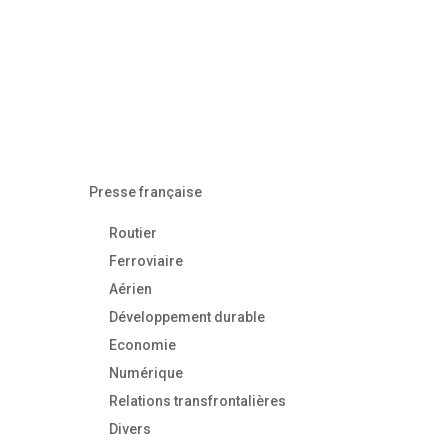
Presse française
Routier
Ferroviaire
Aérien
Développement durable
Economie
Numérique
Relations transfrontalières
Divers