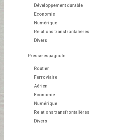
Développement durable
Economie
Numérique
Relations transfrontalières
Divers
Presse espagnole
Routier
Ferroviaire
Aérien
Economie
Numérique
Relations transfrontalières
Divers