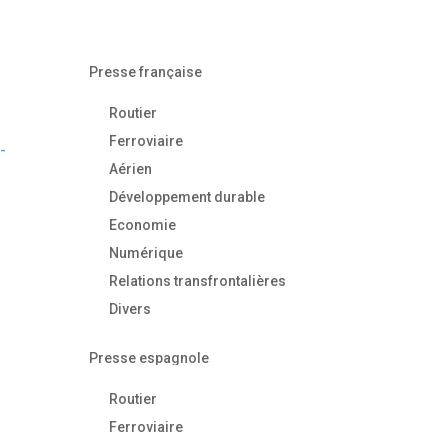
Presse française
Routier
Ferroviaire
-
Aérien
Développement durable
Economie
Numérique
Relations transfrontalières
Divers
Presse espagnole
Routier
Ferroviaire