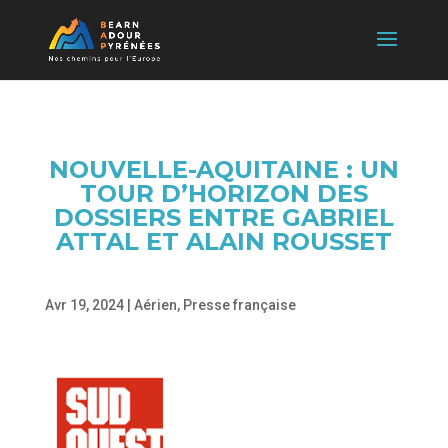
NOUVELLE-AQUITAINE : UN
TOUR D’HORIZON DES
DOSSIERS ENTRE GABRIEL
ATTAL ET ALAIN ROUSSET
Avr 19, 2024
|
Aérien
,
Presse française