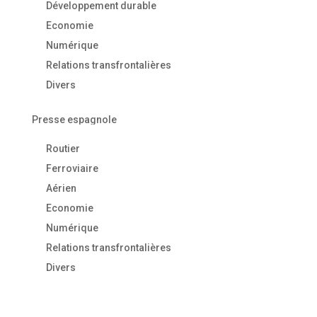
Développement durable
Economie
Numérique
Relations transfrontalières
Divers
Presse espagnole
Routier
Ferroviaire
Aérien
Economie
Numérique
Relations transfrontalières
Divers