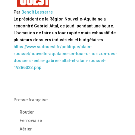
Par
Benoît Lasserre
Le président de la Région Nouvelle-Aquitaine a
rencontré Gabriel Attal, ce jeudi pendant une heure.
L’occasion de faire un tour rapide mais exhaustif de
plusieurs dossiers industriels et budgétaires.
https://www.sudouest.fr/politique/alain-
rousset/nouvelle-aquitaine-un-tour-d-horizon-des-
dossiers-entre-gabriel-attal-et-alain-rousset-
19386023.php
Presse française
Routier
Ferroviaire
Aérien