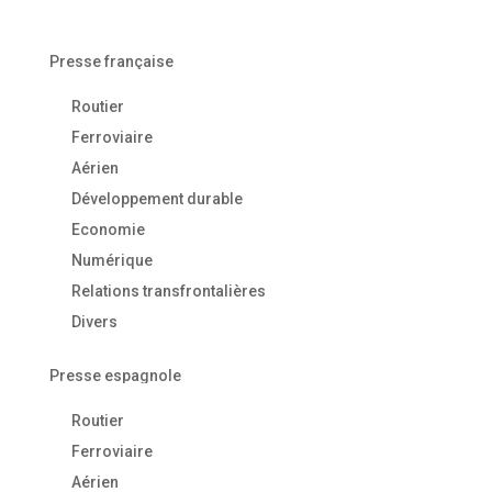
Presse française
Routier
Ferroviaire
Aérien
Développement durable
Economie
Numérique
Relations transfrontalières
Divers
Presse espagnole
Routier
Ferroviaire
Aérien