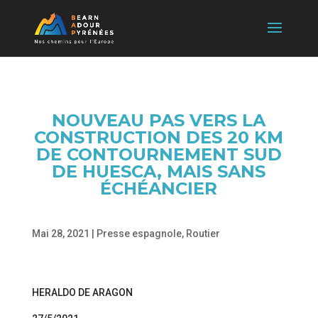
NOUVEAU PAS VERS LA
CONSTRUCTION DES 20 KM
DE CONTOURNEMENT SUD
DE HUESCA, MAIS SANS
ÉCHÉANCIER
Mai 28, 2021
|
Presse espagnole
,
Routier
HERALDO DE ARAGON