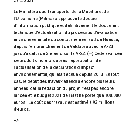
27/5/2021
Le Ministère des Transports, de la Mobilité et de
l’Urbanisme (Mitma) a approuvé le dossier
d’information publique et définitivement le document
technique d’Actualisation du processus d’évaluation
environnementale du contournement sud de Huesca,
depuis l’embranchement de Valdabra avec la A-23
jusqu’à celui de Siétamo sur la A-22. (—) Cette avancée
se produit cinq mois après l’approbation de
l’actualisation de la déclaration d’impact
environnemental, qui était échue depuis 2013. En tout
cas, le début des travaux attendra encore plusieurs
années, car la rédaction du projet n’est pas encore
lancée et le budget 2021 de l’Etat ne porte que 100.000
euros. Le coût des travaux est estimé à 93 millions
d’euros.
–/-