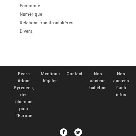
Economie
Numérique
Relations transfrontalières
Divers
Béarn
Mentions
Contact
Nos
Nos
Adour
légales
anciens
anciens
Pyrénées,
bulletins
flash
des
infos
chemins
pour
l’Europe