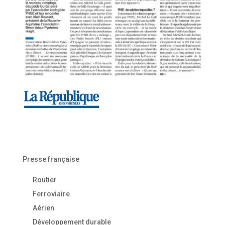
Presse française
Routier
Ferroviaire
Aérien
Développement durable