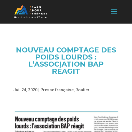
NOUVEAU COMPTAGE DES
POIDS LOURDS :
L’ASSOCIATION BAP
RÉAGIT
Juil 24, 2020
|
Presse française
,
Routier