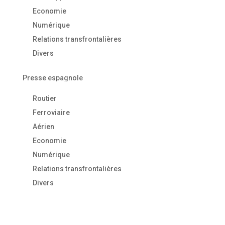
Economie
Numérique
Relations transfrontalières
Divers
Presse espagnole
Routier
Ferroviaire
Aérien
Economie
Numérique
Relations transfrontalières
Divers