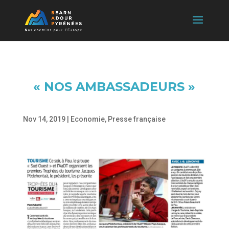
« NOS AMBASSADEURS »
Nov 14, 2019
|
Economie
,
Presse française