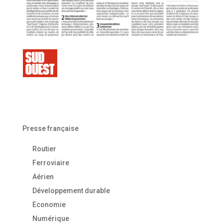
Presse française
Routier
Ferroviaire
Aérien
Développement durable
Economie
Numérique