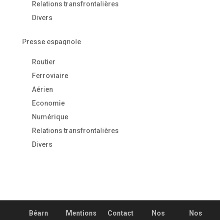
Relations transfrontalières
Divers
Presse espagnole
Routier
Ferroviaire
Aérien
Economie
Numérique
Relations transfrontalières
Divers
Béarn
Mentions
Contact
Nos
Nos