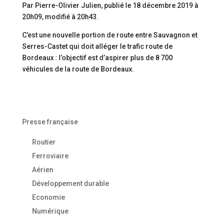
Par Pierre-Olivier Julien, publié le 18 décembre 2019 à
20h09, modifié à 20h43.
C’est une nouvelle portion de route entre Sauvagnon et
Serres-Castet qui doit alléger le trafic route de
Bordeaux : l’objectif est d’aspirer plus de 8 700
véhicules de la route de Bordeaux.
Presse française
Routier
Ferroviaire
Aérien
Développement durable
Economie
Numérique