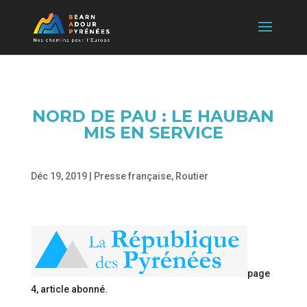
NORD DE PAU : LE HAUBAN
MIS EN SERVICE
Déc 19, 2019
|
Presse française
,
Routier
page
4, article abonné.