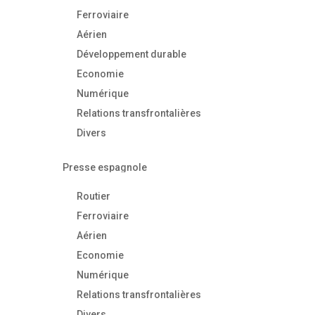
Ferroviaire
Aérien
Développement durable
Economie
Numérique
Relations transfrontalières
Divers
Presse espagnole
Routier
Ferroviaire
Aérien
Economie
Numérique
Relations transfrontalières
Divers