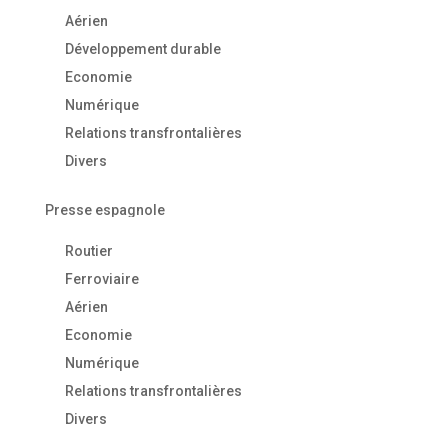
Aérien
Développement durable
Economie
Numérique
Relations transfrontalières
Divers
Presse espagnole
Routier
Ferroviaire
Aérien
Economie
Numérique
Relations transfrontalières
Divers