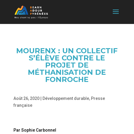
MOURENX : UN COLLECTIF
S’ÉLÈVE CONTRE LE
PROJET DE
MÉTHANISATION DE
FONROCHE
Août 26, 2020
|
Développement durable
,
Presse
française
Par Sophie Carbonnel