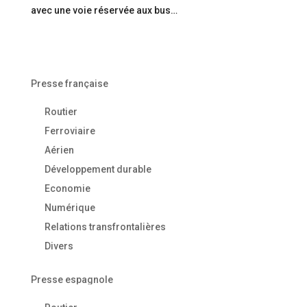
avec une voie réservée aux bus…
Presse française
Routier
Ferroviaire
Aérien
Développement durable
Economie
Numérique
Relations transfrontalières
Divers
Presse espagnole