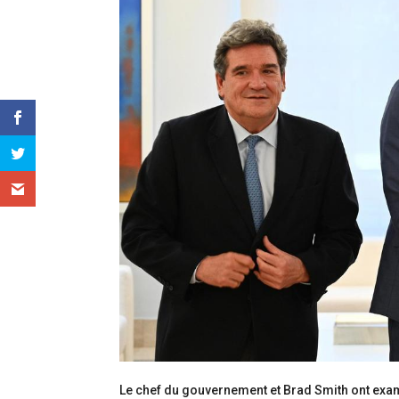
Le chef du gouvernement et Brad Smith ont exam