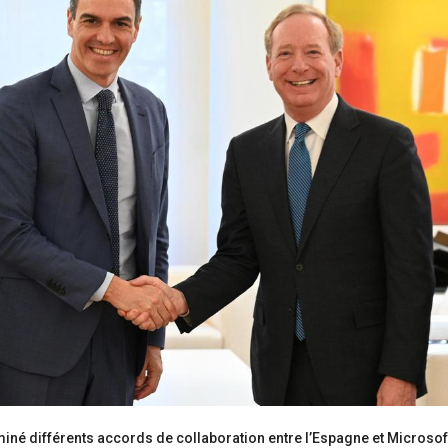
iné différents accords de collaboration entre l’Espagne et Microsof