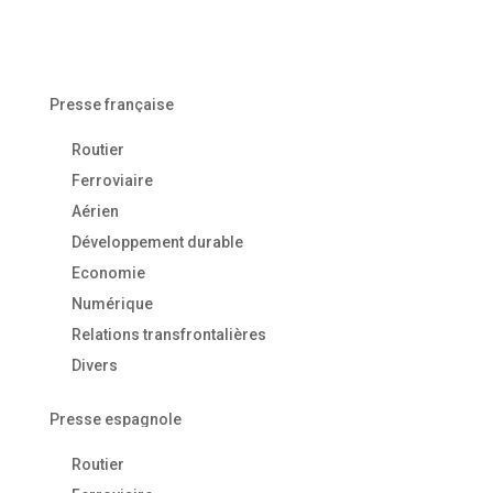
Presse française
Routier
Ferroviaire
Aérien
Développement durable
Economie
Numérique
Relations transfrontalières
Divers
Presse espagnole
Routier