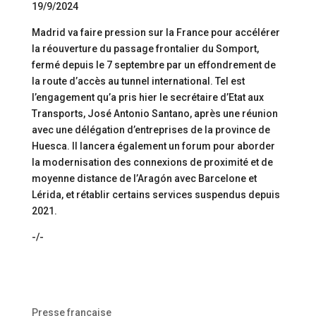
19/9/2024
Madrid va faire pression sur la France pour accélérer
la réouverture du passage frontalier du Somport,
fermé depuis le 7 septembre par un effondrement de
la route d’accès au tunnel international. Tel est
l’engagement qu’a pris hier le secrétaire d’Etat aux
Transports, José Antonio Santano, après une réunion
avec une délégation d’entreprises de la province de
Huesca. Il lancera également un forum pour aborder
la modernisation des connexions de proximité et de
moyenne distance de l’Aragón avec Barcelone et
Lérida, et rétablir certains services suspendus depuis
2021.
-/-
Presse française