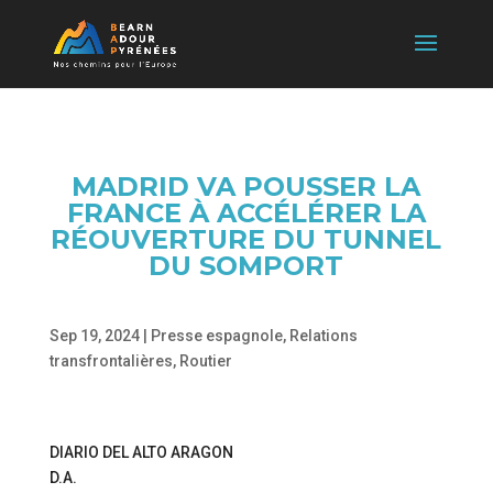
MADRID VA POUSSER LA
FRANCE À ACCÉLÉRER LA
RÉOUVERTURE DU TUNNEL
DU SOMPORT
Sep 19, 2024
|
Presse espagnole
,
Relations
transfrontalières
,
Routier
DIARIO DEL ALTO ARAGON
D.A.