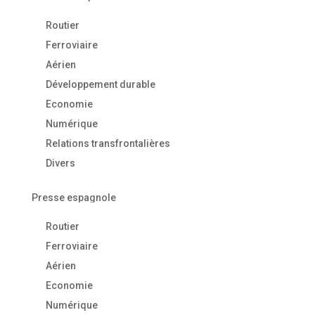
Routier
Ferroviaire
Aérien
Développement durable
Economie
Numérique
Relations transfrontalières
Divers
Presse espagnole
Routier
Ferroviaire
Aérien
Economie
Numérique