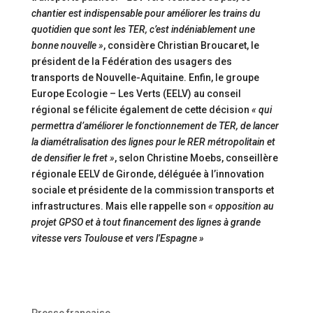
chantier est indispensable pour améliorer les trains du
quotidien que sont les TER, c’est indéniablement une
bonne nouvelle »
, considère Christian Broucaret, le
président de la Fédération des usagers des
transports de Nouvelle-Aquitaine. Enfin, le groupe
Europe Ecologie – Les Verts (EELV) au conseil
régional se félicite également de cette décision
« qui
permettra d’améliorer le fonctionnement de TER, de lancer
la diamétralisation des lignes pour le RER métropolitain et
de densifier le fret »
, selon Christine Moebs, conseillère
régionale EELV de Gironde, déléguée à l’innovation
sociale et présidente de la commission transports et
infrastructures. Mais elle rappelle son
« opposition au
projet GPSO et à tout financement des lignes à grande
vitesse vers Toulouse et vers l’Espagne »