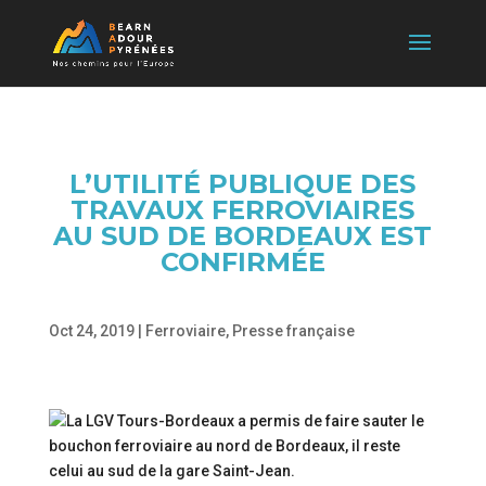
L’UTILITÉ PUBLIQUE DES
TRAVAUX FERROVIAIRES
AU SUD DE BORDEAUX EST
CONFIRMÉE
Oct 24, 2019
|
Ferroviaire
,
Presse française