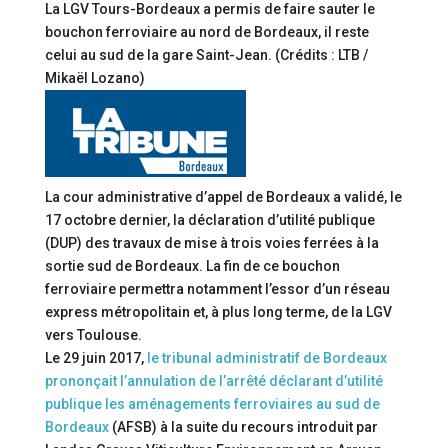
La LGV Tours-Bordeaux a permis de faire sauter le
bouchon ferroviaire au nord de Bordeaux, il reste
celui au sud de la gare Saint-Jean. (Crédits : LTB /
Mikaël Lozano)
La cour administrative d’appel de Bordeaux a validé, le
17 octobre dernier, la déclaration d’utilité publique
(DUP) des travaux de mise à trois voies ferrées à la
sortie sud de Bordeaux. La fin de ce bouchon
ferroviaire permettra notamment l’essor d’un réseau
express métropolitain et, à plus long terme, de la LGV
vers Toulouse.
Le 29 juin 2017,
le tribunal administratif de Bordeaux
prononçait l’annulation de l’arrêté déclarant d’utilité
publique les aménagements ferroviaires au sud de
Bordeaux
(AFSB) à la suite du recours introduit par