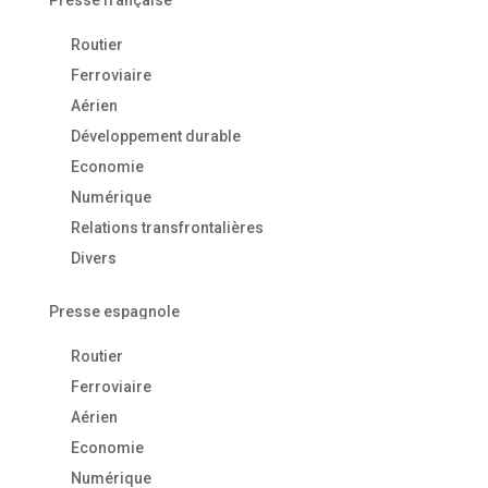
Presse française
Routier
Ferroviaire
Aérien
Développement durable
Economie
Numérique
Relations transfrontalières
Divers
Presse espagnole
Routier
Ferroviaire
Aérien
Economie
Numérique