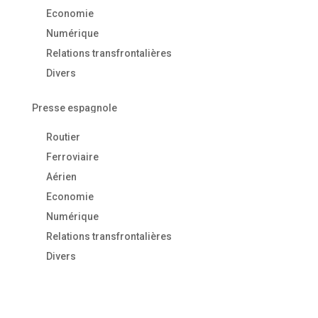
Economie
Numérique
Relations transfrontalières
Divers
Presse espagnole
Routier
Ferroviaire
Aérien
Economie
Numérique
Relations transfrontalières
Divers