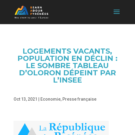
LOGEMENTS VACANTS,
POPULATION EN DÉCLIN :
LE SOMBRE TABLEAU
D’OLORON DÉPEINT PAR
L’INSEE
Oct 13, 2021
|
Economie
,
Presse française