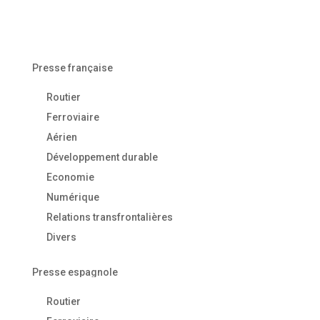
Presse française
Routier
Ferroviaire
Aérien
Développement durable
Economie
Numérique
Relations transfrontalières
Divers
Presse espagnole
Routier