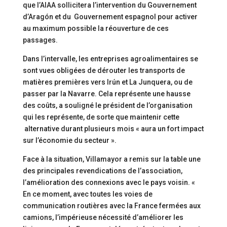
que l’AIAA sollicitera l’intervention du Gouvernement
d’Aragón et du Gouvernement espagnol pour activer
au maximum possible la réouverture de ces
passages.
Dans l’intervalle, les entreprises agroalimentaires se
sont vues obligées de dérouter les transports de
matières premières vers Irún et La Junquera, ou de
passer par la Navarre. Cela représente une hausse
des coûts, a souligné le président de l’organisation
qui les représente, de sorte que maintenir cette
alternative durant plusieurs mois « aura un fort impact
sur l’économie du secteur ».
Face à la situation, Villamayor a remis sur la table une
des principales revendications de l’association,
l’amélioration des connexions avec le pays voisin. «
En ce moment, avec toutes les voies de
communication routières avec la France fermées aux
camions, l’impérieuse nécessité d’améliorer les