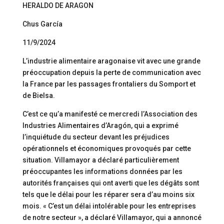
HERALDO DE ARAGON
Chus García
11/9/2024
L’industrie alimentaire aragonaise vit avec une grande
préoccupation depuis la perte de communication avec
la France par les passages frontaliers du Somport et
de Bielsa.
C’est ce qu’a manifesté ce mercredi l’Association des
Industries Alimentaires d’Aragón, qui a exprimé
l’inquiétude du secteur devant les préjudices
opérationnels et économiques provoqués par cette
situation. Villamayor a déclaré particulièrement
préoccupantes les informations données par les
autorités françaises qui ont averti que les dégâts sont
tels que le délai pour les réparer sera d’au moins six
mois. « C’est un délai intolérable pour les entreprises
de notre secteur », a déclaré Villamayor, qui a annoncé