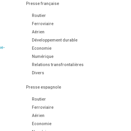
Presse française
Routier
Ferroviaire
Aérien
Développement durable
ne-
Economie
Numérique
Relations transfrontalières
Divers
Presse espagnole
Routier
Ferroviaire
Aérien
Economie