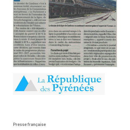
Presse française