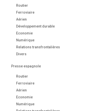
Routier
Ferroviaire
Aérien
Développement durable
Economie
Numérique
Relations transfrontalières
Divers
Presse espagnole
Routier
Ferroviaire
Aérien
Economie
Numérique