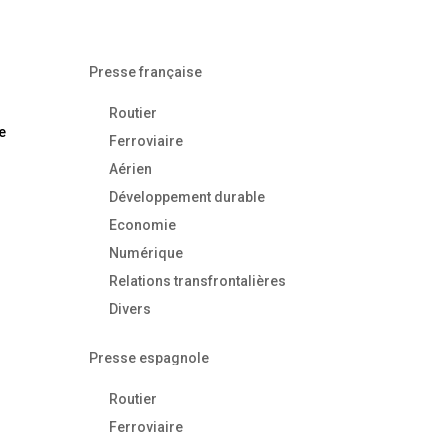
Presse française
Routier
e
Ferroviaire
Aérien
Développement durable
Economie
Numérique
Relations transfrontalières
Divers
Presse espagnole
Routier
Ferroviaire