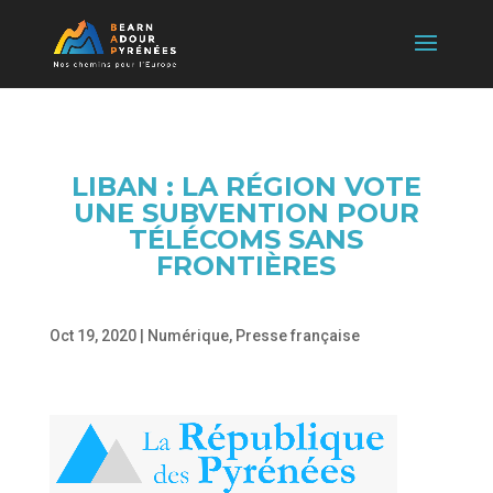
LIBAN : LA RÉGION VOTE
UNE SUBVENTION POUR
TÉLÉCOMS SANS
FRONTIÈRES
Oct 19, 2020
|
Numérique
,
Presse française