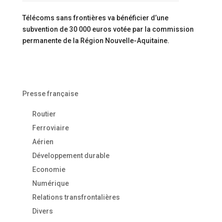
Télécoms sans frontières va bénéficier d’une
subvention de 30 000 euros votée par la commission
permanente de la Région Nouvelle-Aquitaine.
Presse française
Routier
Ferroviaire
Aérien
Développement durable
Economie
Numérique
Relations transfrontalières
Divers